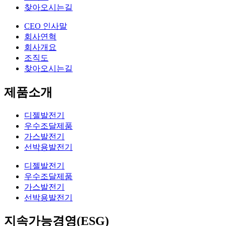
찾아오시는길
CEO 인사말
회사연혁
회사개요
조직도
찾아오시는길
제품소개
디젤발전기
우수조달제품
가스발전기
선박용발전기
디젤발전기
우수조달제품
가스발전기
선박용발전기
지속가능경영(ESG)