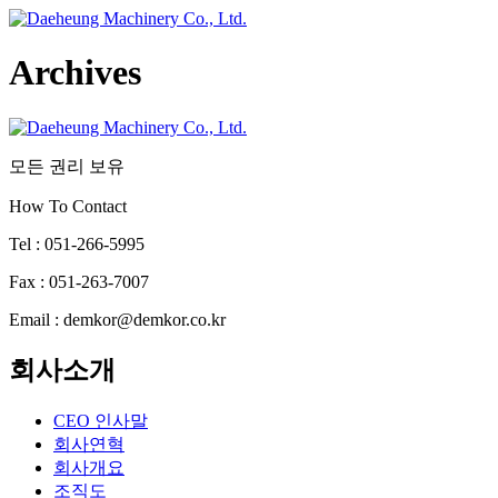
Skip
to
content
Archives
모든 권리 보유
How To Contact
Tel : 051-266-5995
Fax : 051-263-7007
Email : demkor@demkor.co.kr
회사소개
CEO 인사말
회사연혁
회사개요
조직도