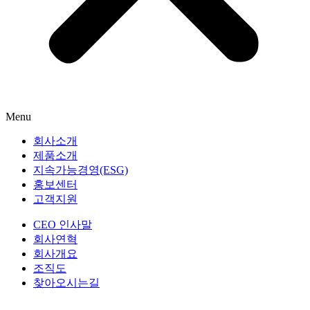
Menu
회사소개
제품소개
지속가능경영(ESG)
홍보센터
고객지원
CEO 인사말
회사연혁
회사개요
조직도
찾아오시는길