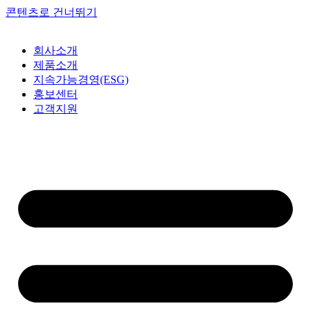
콘텐츠로 건너뛰기
회사소개
제품소개
지속가능경영(ESG)
홍보센터
고객지원