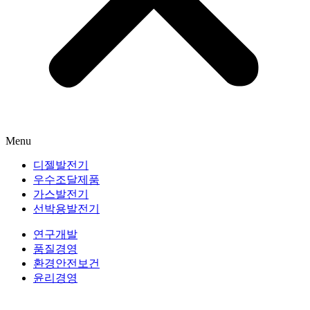
Menu
디젤발전기
우수조달제품
가스발전기
선박용발전기
연구개발
품질경영
환경안전보건
윤리경영