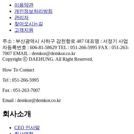
이용약관
개인정보처리방침
관리자
찾아오시는길
고객지원
주소 : 부산광역시 사하구 감천항로 487
대표명 : 서정기
사업
자등록번호 : 606-81-58629
TEL : 051-266-5995
FAX : 051-263-
7007
EMAIL : demkor@demkor.co.kr
Copyright ⓒ DAEHUNG. All Right Reserved.
How To Contact
Tel : 051-266-5995
Fax : 051-263-7007
Email : demkor@demkor.co.kr
회사소개
CEO 인사말
회사연혁