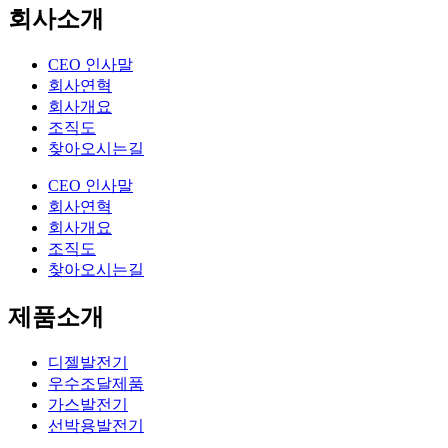
회사소개
CEO 인사말
회사연혁
회사개요
조직도
찾아오시는길
CEO 인사말
회사연혁
회사개요
조직도
찾아오시는길
제품소개
디젤발전기
우수조달제품
가스발전기
선박용발전기