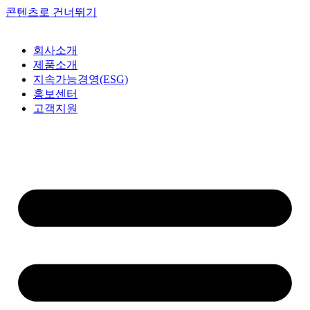
콘텐츠로 건너뛰기
회사소개
제품소개
지속가능경영(ESG)
홍보센터
고객지원