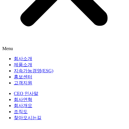
Menu
회사소개
제품소개
지속가능경영(ESG)
홍보센터
고객지원
CEO 인사말
회사연혁
회사개요
조직도
찾아오시는길