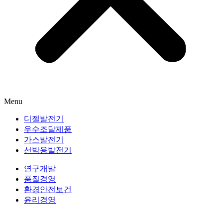
Menu
디젤발전기
우수조달제품
가스발전기
선박용발전기
연구개발
품질경영
환경안전보건
윤리경영